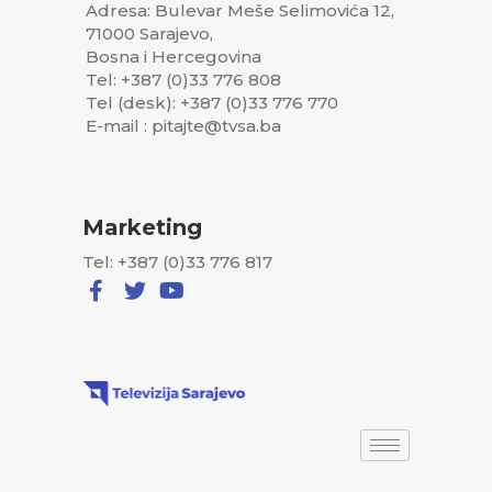
Adresa: Bulevar Meše Selimovića 12,
71000 Sarajevo,
Bosna i Hercegovina
Tel: +387 (0)33 776 808
Tel (desk): +387 (0)33 776 770
E-mail : pitajte@tvsa.ba
Marketing
Tel: +387 (0)33 776 817