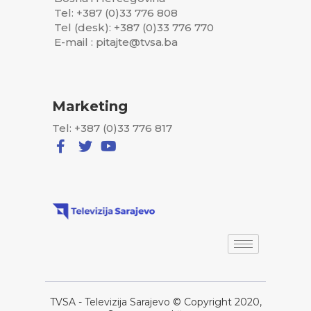
Tel: +387 (0)33 776 808
Tel (desk): +387 (0)33 776 770
E-mail : pitajte@tvsa.ba
Marketing
Tel: +387 (0)33 776 817
TVSA - Televizija Sarajevo © Copyright 2020,