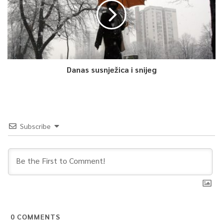
Danas susnježica i snijeg
Subscribe
0
COMMENTS