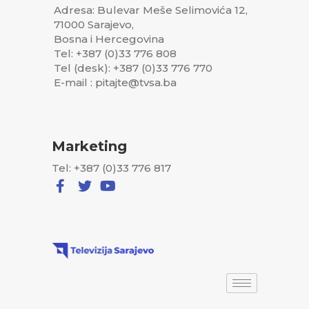
Adresa: Bulevar Meše Selimovića 12,
71000 Sarajevo,
Bosna i Hercegovina
Tel: +387 (0)33 776 808
Tel (desk): +387 (0)33 776 770
E-mail : pitajte@tvsa.ba
Marketing
Tel: +387 (0)33 776 817