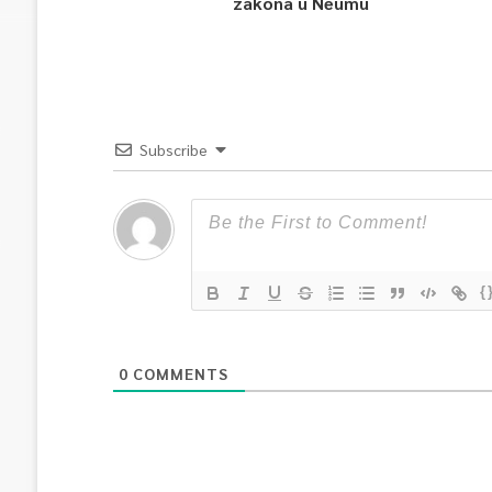
zakona u Neumu
Subscribe
{
0
COMMENTS