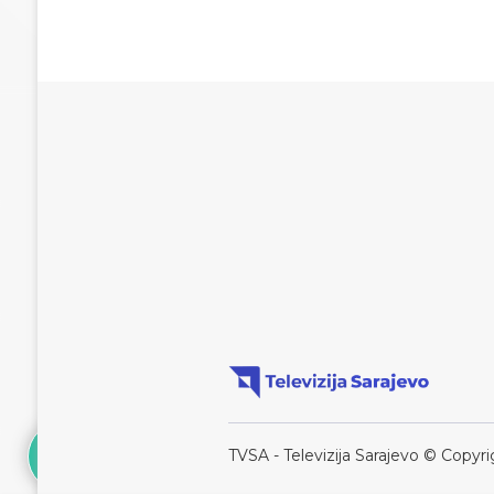
TVSA - Televizija Sarajevo © Copyri