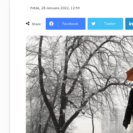
Petak, 28 Januara 2022, 12:59
Facebook
Twitter
Share