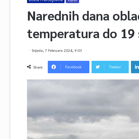
Narednih dana obla
temperatura do 19 
Srijeda, 7 Februara 2024, 9:03
Facebook
Twitter
Share