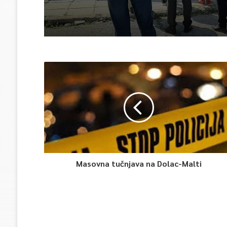
Masovna tučnjava na Dolac-Malti