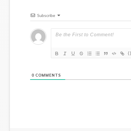
Subscribe
{
0
COMMENTS