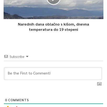
Narednih dana oblačno s kišom, dnevna
temperatura do 19 stepeni
Subscribe
0
COMMENTS