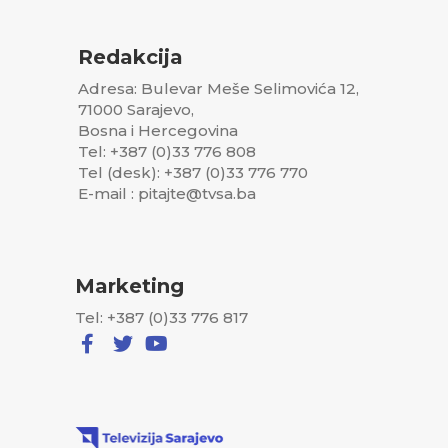
Redakcija
Adresa: Bulevar Meše Selimovića 12,
71000 Sarajevo,
Bosna i Hercegovina
Tel: +387 (0)33 776 808
Tel (desk): +387 (0)33 776 770
E-mail : pitajte@tvsa.ba
Marketing
Tel: +387 (0)33 776 817