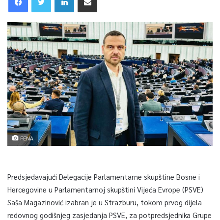
FENA
Predsjedavajući Delegacije Parlamentarne skupštine Bosne i
Hercegovine u Parlamentarnoj skupštini Vijeća Evrope (PSVE)
Saša Magazinović izabran je u Strazburu, tokom prvog dijela
redovnog godišnjeg zasjedanja PSVE, za potpredsjednika Grupe