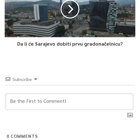
Da li će Sarajevo dobiti prvu gradonačelnicu?
Subscribe
0
COMMENTS