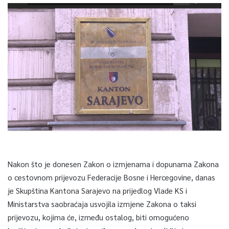
Nakon što je donesen Zakon o izmjenama i dopunama Zakona
o cestovnom prijevozu Federacije Bosne i Hercegovine, danas
je Skupština Kantona Sarajevo na prijedlog Vlade KS i
Ministarstva saobraćaja usvojila izmjene Zakona o taksi
prijevozu, kojima će, između ostalog, biti omogućeno