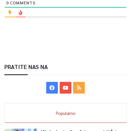
0
COMMENTS
PRATITE NAS NA
Popularno