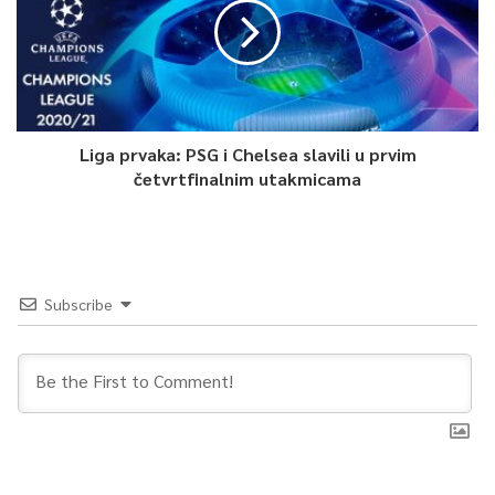
Liga prvaka: PSG i Chelsea slavili u prvim
četvrtfinalnim utakmicama
Subscribe