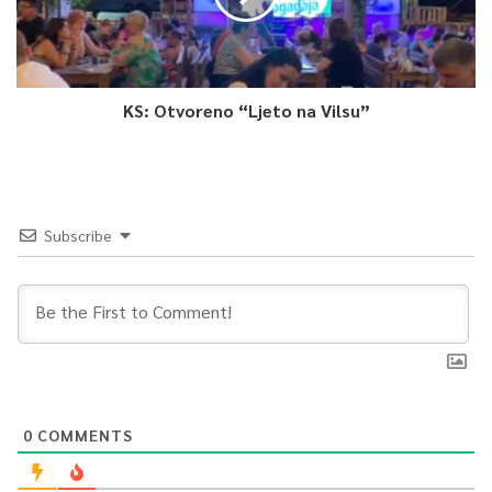
KS: Otvoreno “Ljeto na Vilsu”
Subscribe
0
COMMENTS