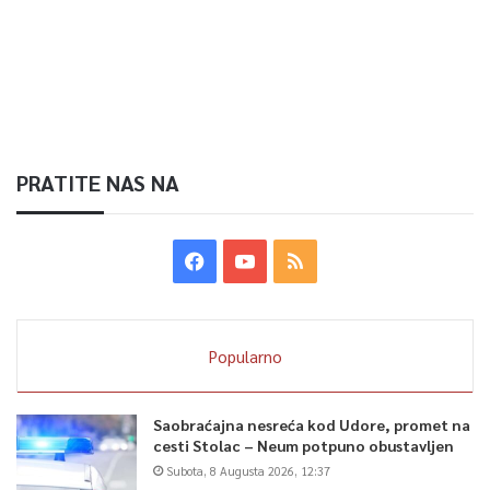
PRATITE NAS NA
Popularno
Saobraćajna nesreća kod Udore, promet na
cesti Stolac – Neum potpuno obustavljen
Subota, 8 Augusta 2026, 12:37