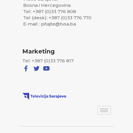
Bosna i Hercegovina
Tel: +387 (0)33 776 808
Tel (desk): +387 (0)33 776 770
E-mail : pitajte@tvsa.ba
Marketing
Tel: +387 (0)33 776 817