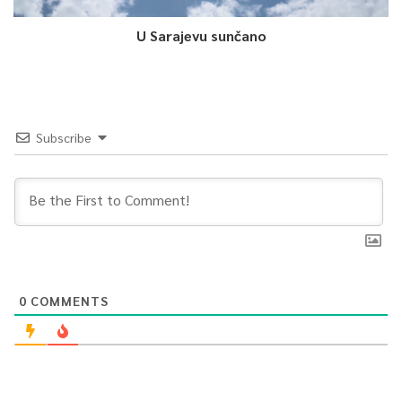
U Sarajevu sunčano
Subscribe
0
COMMENTS