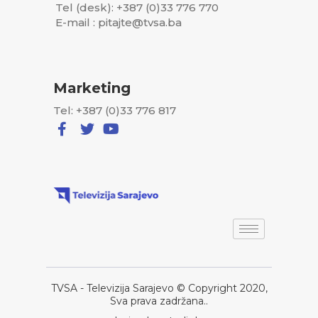
Tel (desk): +387 (0)33 776 770
E-mail : pitajte@tvsa.ba
Marketing
Tel: +387 (0)33 776 817
TVSA - Televizija Sarajevo © Copyright 2020,
Sva prava zadržana..