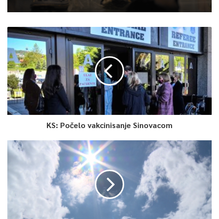
KS: Počelo vakcinisanje Sinovacom