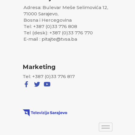
Adresa: Bulevar Meše Selimovića 12,
71000 Sarajevo,
Bosna i Hercegovina
Tel: +387 (0)33 776 808
Tel (desk): +387 (0)33 776 770
E-mail : pitajte@tvsa.ba
Marketing
Tel: +387 (0)33 776 817