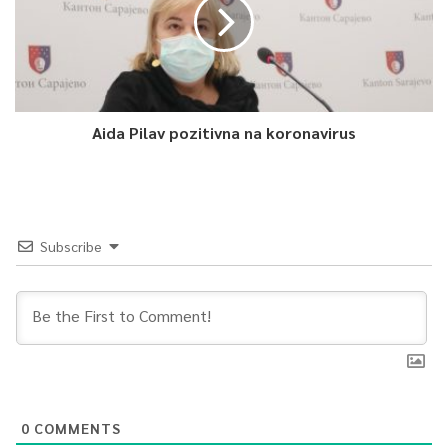
Aida Pilav pozitivna na koronavirus
Subscribe
0
COMMENTS