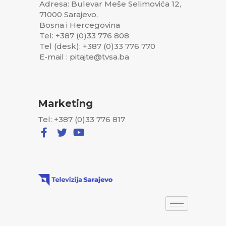
Adresa: Bulevar Meše Selimovića 12,
71000 Sarajevo,
Bosna i Hercegovina
Tel: +387 (0)33 776 808
Tel (desk): +387 (0)33 776 770
E-mail : pitajte@tvsa.ba
Marketing
Tel: +387 (0)33 776 817