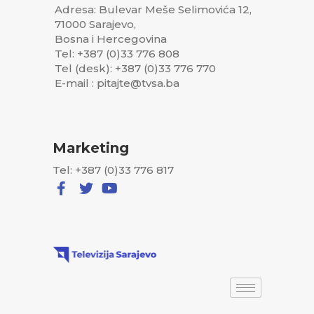
Adresa: Bulevar Meše Selimovića 12,
71000 Sarajevo,
Bosna i Hercegovina
Tel: +387 (0)33 776 808
Tel (desk): +387 (0)33 776 770
E-mail : pitajte@tvsa.ba
Marketing
Tel: +387 (0)33 776 817