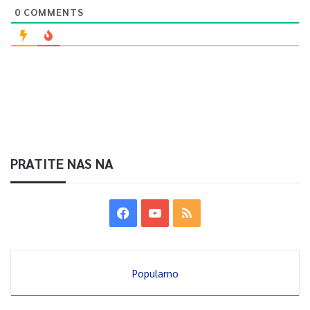
0
COMMENTS
PRATITE NAS NA
Popularno