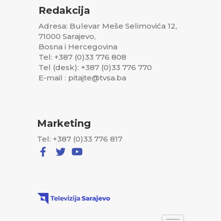
Redakcija
Adresa: Bulevar Meše Selimovića 12,
71000 Sarajevo,
Bosna i Hercegovina
Tel: +387 (0)33 776 808
Tel (desk): +387 (0)33 776 770
E-mail : pitajte@tvsa.ba
Marketing
Tel: +387 (0)33 776 817