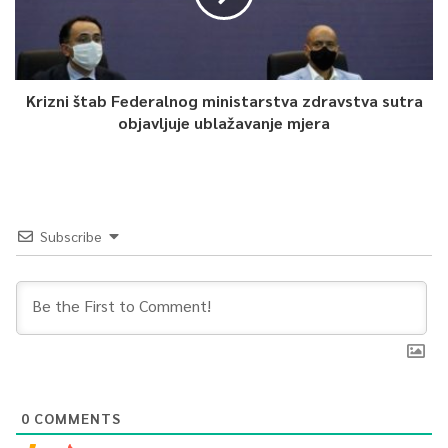
Krizni štab Federalnog ministarstva zdravstva sutra
objavljuje ublažavanje mjera
Subscribe
0
COMMENTS