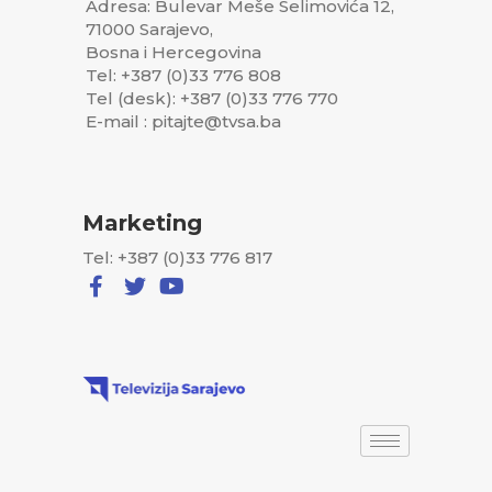
Adresa: Bulevar Meše Selimovića 12,
71000 Sarajevo,
Bosna i Hercegovina
Tel: +387 (0)33 776 808
Tel (desk): +387 (0)33 776 770
E-mail : pitajte@tvsa.ba
Marketing
Tel: +387 (0)33 776 817