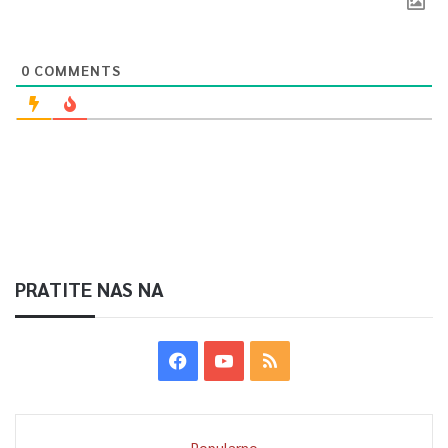
0
COMMENTS
PRATITE NAS NA
Popularno