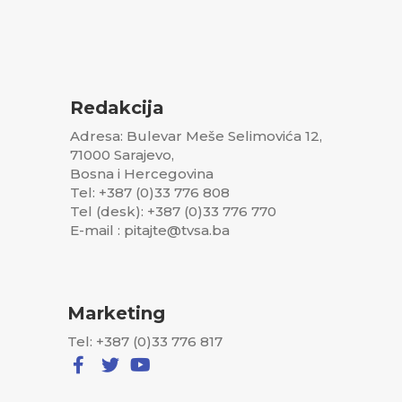
Redakcija
Adresa: Bulevar Meše Selimovića 12,
71000 Sarajevo,
Bosna i Hercegovina
Tel: +387 (0)33 776 808
Tel (desk): +387 (0)33 776 770
E-mail : pitajte@tvsa.ba
Marketing
Tel: +387 (0)33 776 817