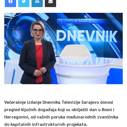
Večerašnje izdanje Dnevnika Televizije Sarajevo donosi
pregled ključnih događaja koji su obilježili dan u Bosni i
Hercegovini, od važnih poruka međunarodnih zvaničnika
do kapitalnih infrastrukturnih projekata.