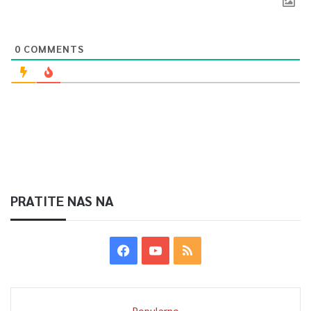
0
COMMENTS
PRATITE NAS NA
Popularno