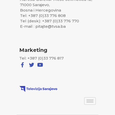
71000 Sarajevo,
Bosna i Hercegovina
Tel: +387 (0)33 776 808
Tel (desk): +387 (0)33 776 770
E-mail : pitajte@tvsa.ba
Marketing
Tel: +387 (0)33 776 817