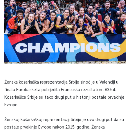
Ženska košarkaška reprezentacija Srbije sinoć je u Valenciji u
finalu Eurobasketa pobijedila Francusku rezultatom 63:54.
Košarkašice Srbije su tako drugi put u historiji postale prvakinje
Evrope.
Ženskoj košarkaškoj reprezentaciji Srbije je ovo drugi put da su
postale prvakinje Evrope nakon 2015. godine. Ženska