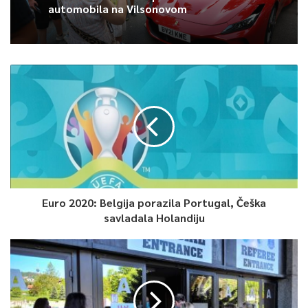
automobila na Vilsonovom
Euro 2020: Belgija porazila Portugal, Češka
savladala Holandiju