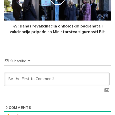
KS: Danas revakcinacija onkoloških pacijenata i
vakcinacija pripadnika Ministarstva sigurnosti BiH
Subscribe
0
COMMENTS