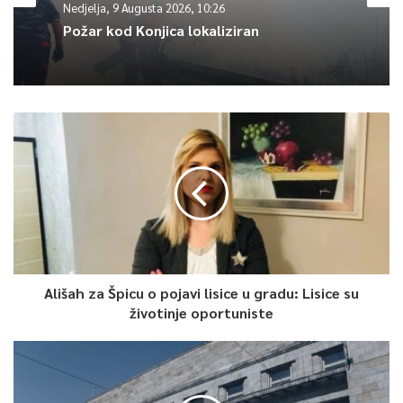
Nedjelja, 9 Augusta 2026, 10:26
Požar kod Konjica lokaliziran
Ališah za Špicu o pojavi lisice u gradu: Lisice su
životinje oportuniste