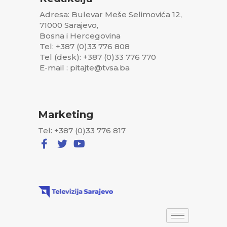
Adresa: Bulevar Meše Selimovića 12,
71000 Sarajevo,
Bosna i Hercegovina
Tel: +387 (0)33 776 808
Tel (desk): +387 (0)33 776 770
E-mail : pitajte@tvsa.ba
Marketing
Tel: +387 (0)33 776 817