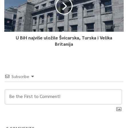
U BiH najviše uložile Švicarska, Turska i Velika
Britanija
Subscribe