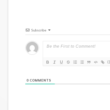
Subscribe
{
0
COMMENTS