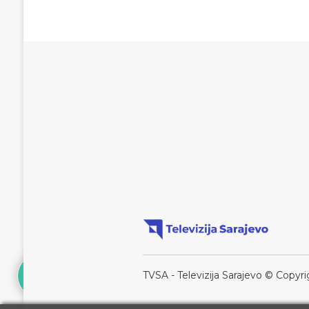
TVSA - Televizija Sarajevo © Copyri