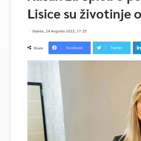
Lisice su životinje 
Srijeda, 24 Augusta 2022, 17:25
Facebook
Twitter
Share