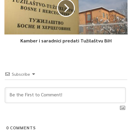
Kamber i saradnici predati Tužilaštvu BiH
Subscribe
0
COMMENTS