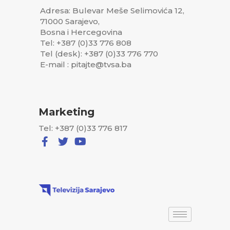
Adresa: Bulevar Meše Selimovića 12,
71000 Sarajevo,
Bosna i Hercegovina
Tel: +387 (0)33 776 808
Tel (desk): +387 (0)33 776 770
E-mail : pitajte@tvsa.ba
Marketing
Tel: +387 (0)33 776 817