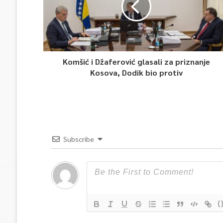
Komšić i Džaferović glasali za priznanje
Kosova, Dodik bio protiv
Subscribe
{