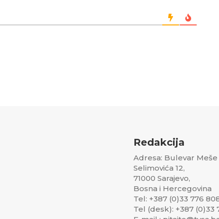
Redakcija
Adresa: Bulevar Meše
Selimovića 12,
71000 Sarajevo,
Bosna i Hercegovina
Tel: +387 (0)33 776 80
Tel (desk): +387 (0)33