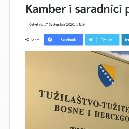
Kamber i saradnici 
Četvrtak, 17 Septembra 2020, 14:16
Facebook
Twitter
Share