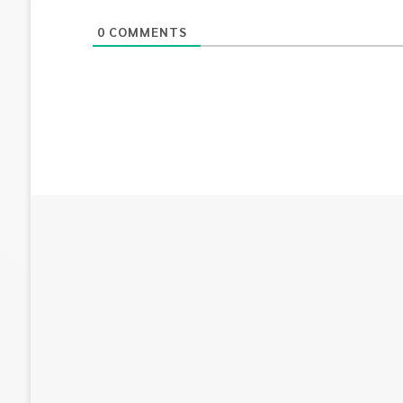
0
COMMENTS