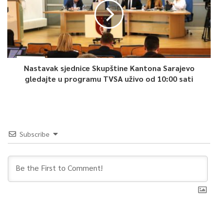
Nastavak sjednice Skupštine Kantona Sarajevo
gledajte u programu TVSA uživo od 10:00 sati
Subscribe