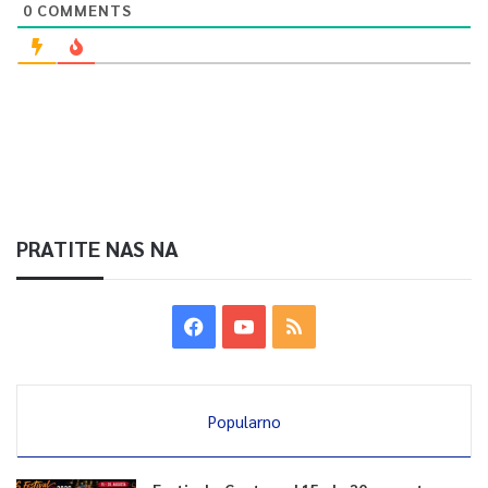
0
COMMENTS
PRATITE NAS NA
Popularno