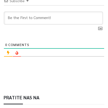
Subscribe
0
COMMENTS
PRATITE NAS NA