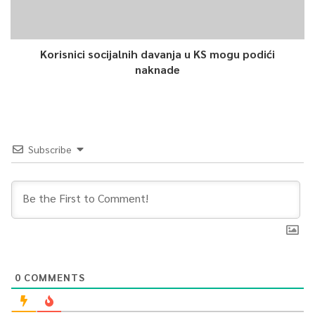
Korisnici socijalnih davanja u KS mogu podići
naknade
Subscribe
0
COMMENTS