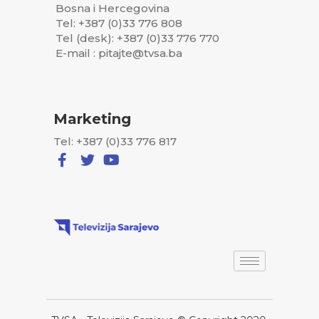
Bosna i Hercegovina
Tel: +387 (0)33 776 808
Tel (desk): +387 (0)33 776 770
E-mail : pitajte@tvsa.ba
Marketing
Tel: +387 (0)33 776 817