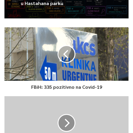
u Hastahana parku
FBiH: 335 pozitivno na Covid-19