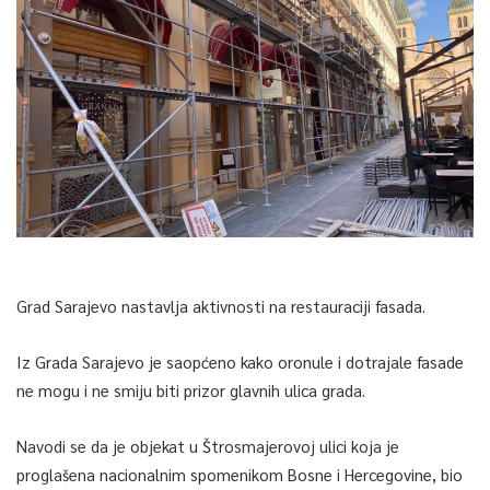
Grad Sarajevo nastavlja aktivnosti na restauraciji fasada.
Iz Grada Sarajevo je saopćeno kako oronule i dotrajale fasade
ne mogu i ne smiju biti prizor glavnih ulica grada.
Navodi se da je objekat u Štrosmajerovoj ulici koja je
proglašena nacionalnim spomenikom Bosne i Hercegovine, bio