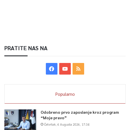
PRATITE NAS NA
Popularno
Odobreno prvo zaposlenje kroz program
“Moje pravo”
Četvrtak, 6 Augusta 2026, 17:34