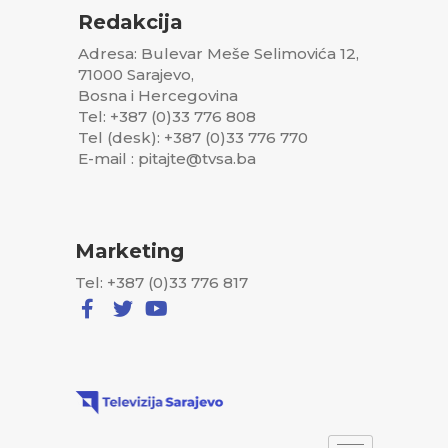
Redakcija
Adresa: Bulevar Meše Selimovića 12,
71000 Sarajevo,
Bosna i Hercegovina
Tel: +387 (0)33 776 808
Tel (desk): +387 (0)33 776 770
E-mail : pitajte@tvsa.ba
Marketing
Tel: +387 (0)33 776 817