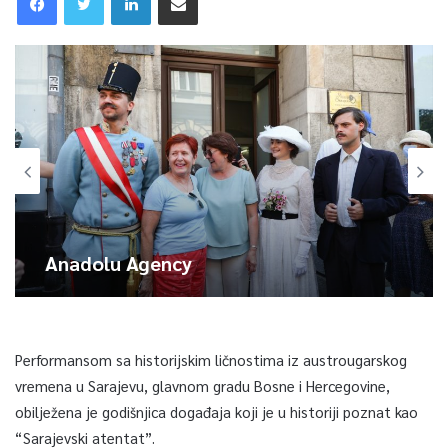
Anadolu Agency
Performansom sa historijskim ličnostima iz austrougarskog
vremena u Sarajevu, glavnom gradu Bosne i Hercegovine,
obilježena je godišnjica događaja koji je u historiji poznat kao
“Sarajevski atentat”.