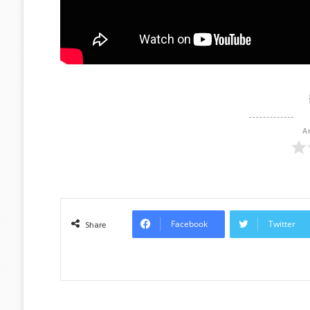
A
Facebook
Twitter
Share