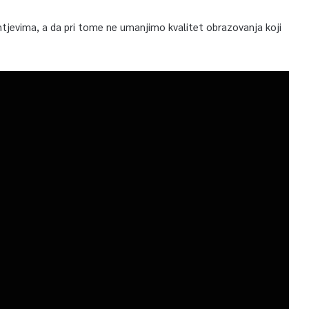
tjevima, a da pri tome ne umanjimo kvalitet obrazovanja koji