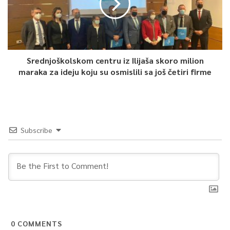
Srednjoškolskom centru iz Ilijaša skoro milion
maraka za ideju koju su osmislili sa još četiri firme
Subscribe
0
COMMENTS