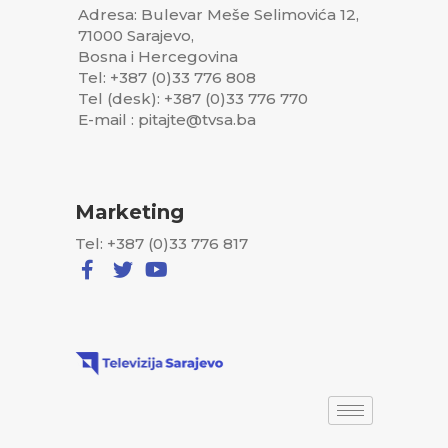
Adresa: Bulevar Meše Selimovića 12,
71000 Sarajevo,
Bosna i Hercegovina
Tel: +387 (0)33 776 808
Tel (desk): +387 (0)33 776 770
E-mail : pitajte@tvsa.ba
Marketing
Tel: +387 (0)33 776 817