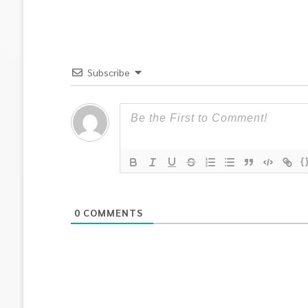
Subscribe
{
0
COMMENTS