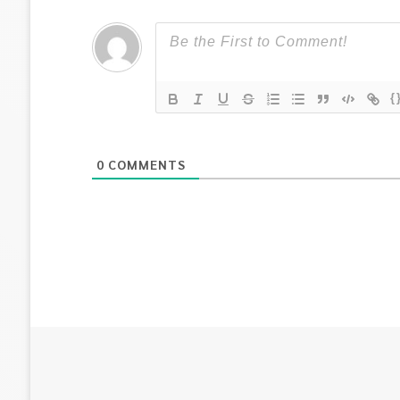
{
0
COMMENTS