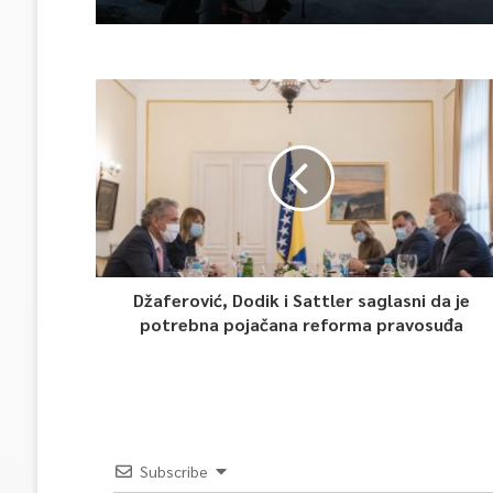
Džaferović, Dodik i Sattler saglasni da je
potrebna pojačana reforma pravosuđa
Subscribe