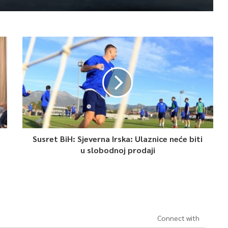
Susret BiH: Sjeverna Irska: Ulaznice neće biti
u slobodnoj prodaji
Connect with