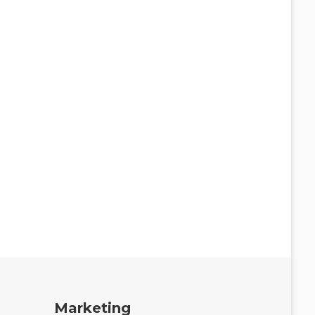
Marketing