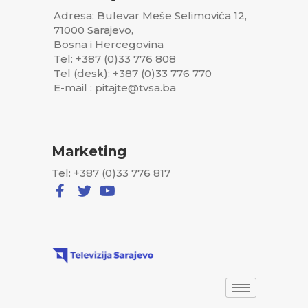
Adresa: Bulevar Meše Selimovića 12,
71000 Sarajevo,
Bosna i Hercegovina
Tel: +387 (0)33 776 808
Tel (desk): +387 (0)33 776 770
E-mail : pitajte@tvsa.ba
Marketing
Tel: +387 (0)33 776 817