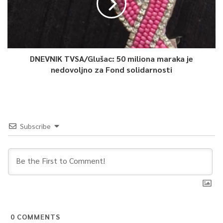
DNEVNIK TVSA/Glušac: 50 miliona maraka je
nedovoljno za Fond solidarnosti
Subscribe
0
COMMENTS