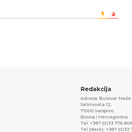
Redakcija
Adresa: Bulevar Meše
Selimovića 12,
71000 Sarajevo,
Bosna i Hercegovina
Tel: +387 (0)33 776 80
Tel (desk): +387 (0)33