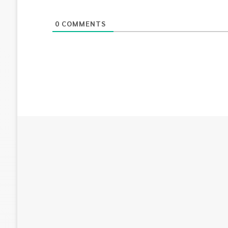
0
COMMENTS