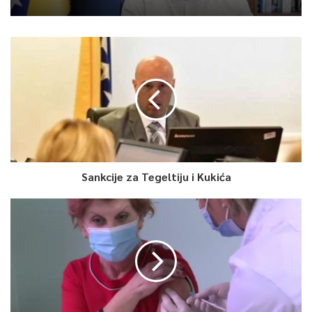
Sankcije za Tegeltiju i Kukića