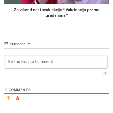
Za vikend nastavak akcije ‘’Vakcinacija prema
građanima”
Subscribe
0
COMMENTS