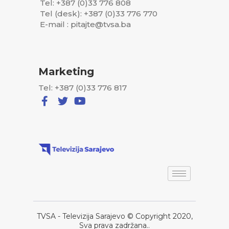
Tel: +387 (0)33 776 808
Tel (desk): +387 (0)33 776 770
E-mail : pitajte@tvsa.ba
Marketing
Tel: +387 (0)33 776 817
TVSA - Televizija Sarajevo © Copyright 2020,
Sva prava zadržana..