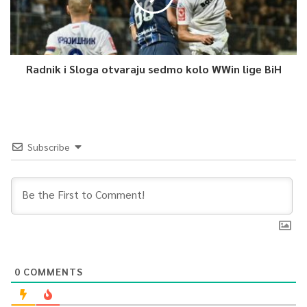
Radnik i Sloga otvaraju sedmo kolo WWin lige BiH
Subscribe
0
COMMENTS