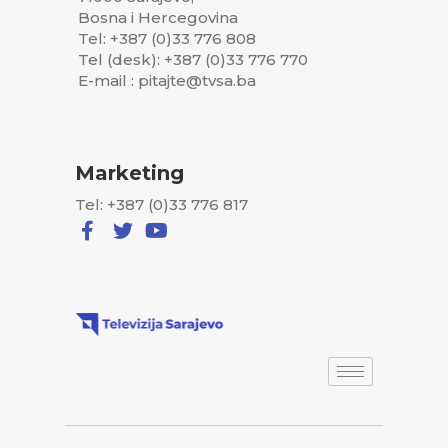
Bosna i Hercegovina
Tel: +387 (0)33 776 808
Tel (desk): +387 (0)33 776 770
E-mail : pitajte@tvsa.ba
Marketing
Tel: +387 (0)33 776 817