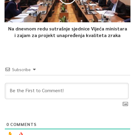
Na dnevnom redu sutrašnje sjednice Vijeća ministara
i zajam za projekt unapređenja kvaliteta zraka
Subscribe
0
COMMENTS