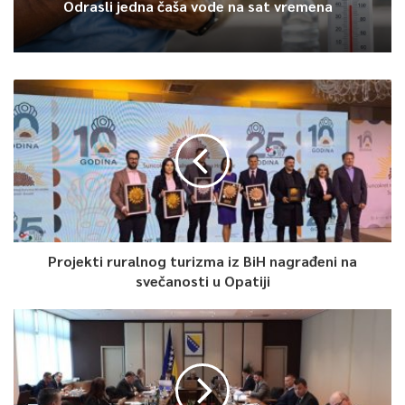
Odrasli jedna čaša vode na sat vremena
Projekti ruralnog turizma iz BiH nagrađeni na
svečanosti u Opatiji