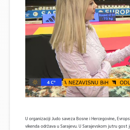
U organizaciji Judo saveza Bosne i Hercegovine, Evrops
vikenda održava u Sarajevu. U Sarajevskom jutru gost 