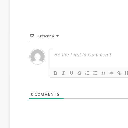
Subscribe
{
0
COMMENTS