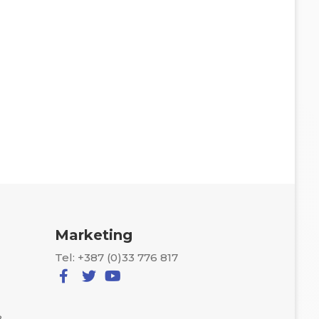
Marketing
Tel: +387 (0)33 776 817
8