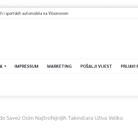
A
IMPRESSUM
MARKETING
POŠALJI VIJEST
PRIJAVI
do Savez Osim Najtrofejnijih Takmičara Uživa Veliko