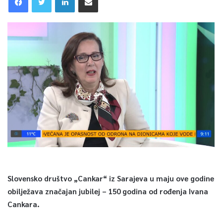
Slovensko društvo „Cankar“ iz Sarajeva u maju ove godine
obilježava značajan jubilej – 150 godina od rođenja Ivana
Cankara.