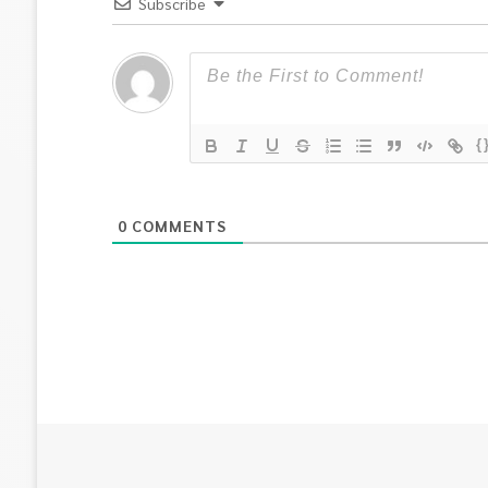
Subscribe
{
0
COMMENTS