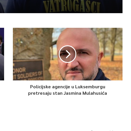
Policijske agencije u Luksemburgu
pretresaju stan Jasmina Mulahusića