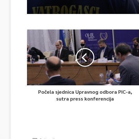
Počela sjednica Upravnog odbora PIC-a,
sutra press konferencija