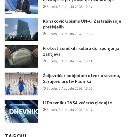
Subota, 8 Augusta 2026, 19:14
Konaković u pismu UN-u: Zastrašivanje
preživjelih
Subota, 8 Augusta 2026, 19:12
Protest zeničkih rudara do ispunjenja
zahtjeva
Subota, 8 Augusta 2026, 19:11
Željezničar pobjedom otvorio sezonu,
Sarajevo protiv Radnika
Subota, 8 Augusta 2026, 18:56
U Dnevniku TVSA večeras gledajte
Subota, 8 Augusta 2026, 16:04
TAGOVI