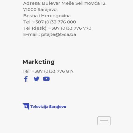
Adresa: Bulevar Meše Selimovića 12,
71000 Sarajevo,
Bosna i Hercegovina
Tel: +387 (0)33 776 808
Tel (desk): +387 (0)33 776 770
E-mail : pitajte@tvsa.ba
Marketing
Tel: +387 (0)33 776 817