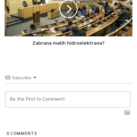
Zabrana malih hidroelektrana?
Subscribe
0
COMMENTS