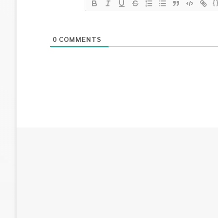
{
0
COMMENTS