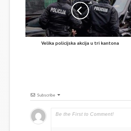
Velika policijska akcija u tri kantona
Subscribe