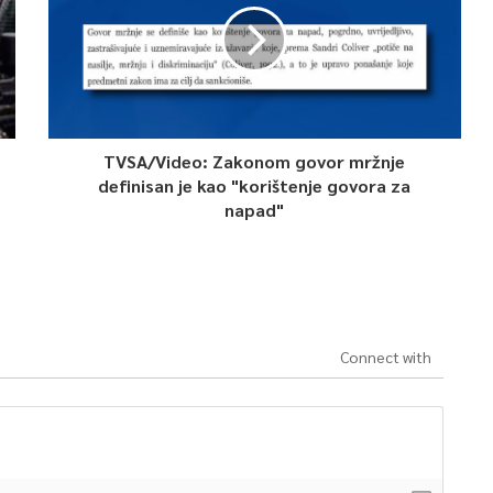
TVSA/Video: Zakonom govor mržnje
definisan je kao "korištenje govora za
napad"
Connect with