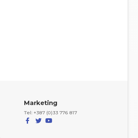
Marketing
Tel: +387 (0)33 776 817