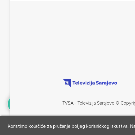
TVSA - Televizija Sarajevo © Copyri
Koristimo kolačiće za pružanje boljeg korisničkog iskustva. 