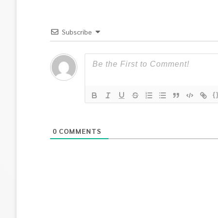
Subscribe
{
0
COMMENTS