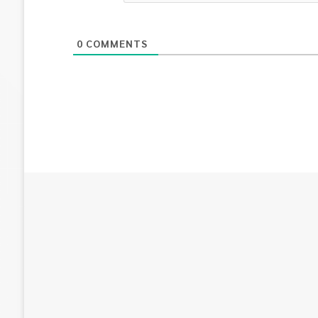
0
COMMENTS