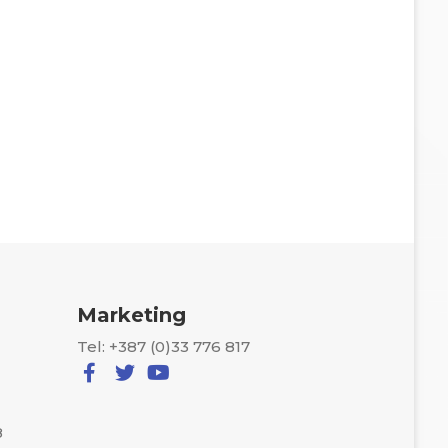
Marketing
Tel: +387 (0)33 776 817
8