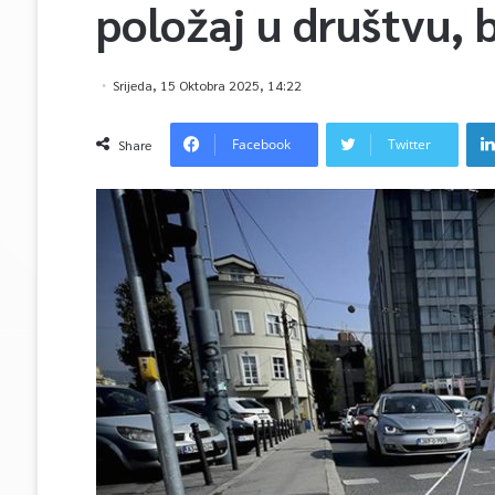
položaj u društvu, 
Srijeda, 15 Oktobra 2025, 14:22
Facebook
Twitter
Share