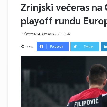
Zrinjski večeras na 
playoff rundu Europ
Četvrtak, 24 Septembra 2020, 10:34
Facebook
Twitter
Share