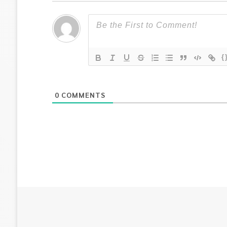
{
0
COMMENTS