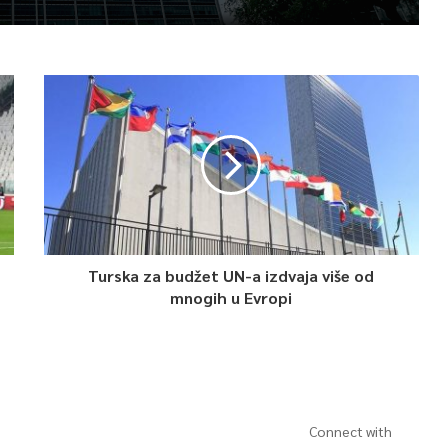
Turska za budžet UN-a izdvaja više od
mnogih u Evropi
Connect with