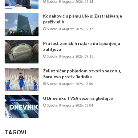
Subota, 8 Augusta 2026, 19:14
Konaković u pismu UN-u: Zastrašivanje
preživjelih
Subota, 8 Augusta 2026, 19:12
Protest zeničkih rudara do ispunjenja
zahtjeva
Subota, 8 Augusta 2026, 19:11
Željezničar pobjedom otvorio sezonu,
Sarajevo protiv Radnika
Subota, 8 Augusta 2026, 18:56
U Dnevniku TVSA večeras gledajte
Subota, 8 Augusta 2026, 16:04
TAGOVI