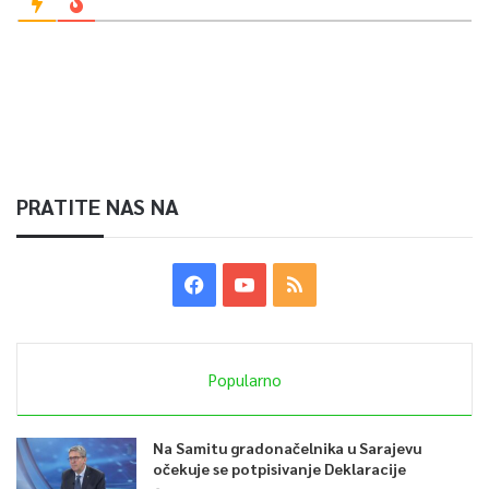
PRATITE NAS NA
Popularno
Na Samitu gradonačelnika u Sarajevu
očekuje se potpisivanje Deklaracije