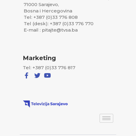
71000 Sarajevo,
Bosna i Hercegovina
Tel: +387 (0)33 776 808
Tel (desk): +387 (0)33 776 770
E-mail : pitajte@tvsa.ba
Marketing
Tel: +387 (0)33 776 817