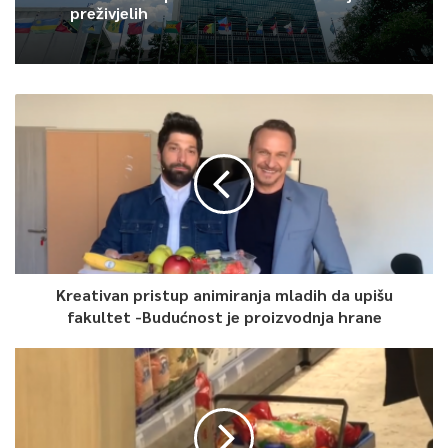
preživjelih
Kreativan pristup animiranja mladih da upišu
fakultet -Budućnost je proizvodnja hrane