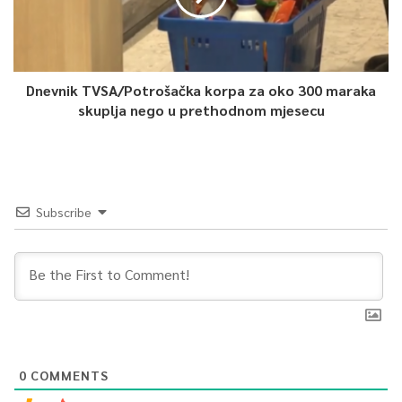
Dnevnik TVSA/Potrošačka korpa za oko 300 maraka
skuplja nego u prethodnom mjesecu
Subscribe
0
COMMENTS