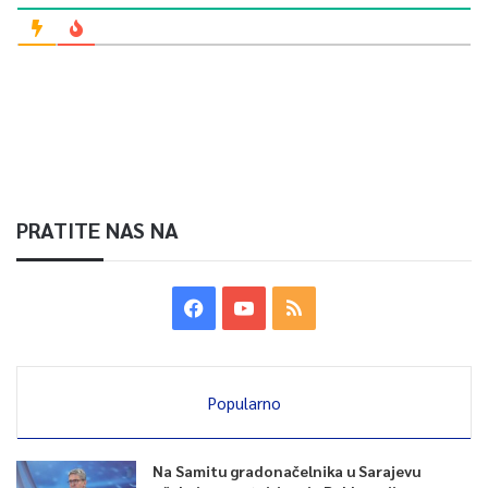
PRATITE NAS NA
Popularno
Na Samitu gradonačelnika u Sarajevu