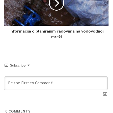
Informacija o planiranim radovima na vodovodnoj
mreži
Subscribe
0
COMMENTS