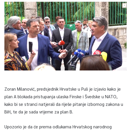
Zoran Milanović, predsjednik Hrvatske u Puli je izjavio kako je
plan A blokada pristupanja ulaska Finske i Švedske u NATO,
kako bi se stranci natjerali da riješe pitanje izbornog zakona u
BiH, te da je sada vrijeme za plan B.
Upozorio je da će prema odlukama Hrvatskog narodnog