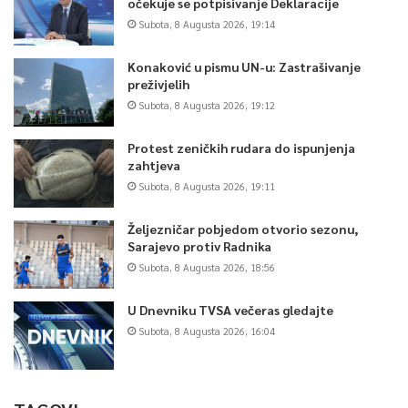
očekuje se potpisivanje Deklaracije
Subota, 8 Augusta 2026, 19:14
Konaković u pismu UN-u: Zastrašivanje
preživjelih
Subota, 8 Augusta 2026, 19:12
Protest zeničkih rudara do ispunjenja
zahtjeva
Subota, 8 Augusta 2026, 19:11
Željezničar pobjedom otvorio sezonu,
Sarajevo protiv Radnika
Subota, 8 Augusta 2026, 18:56
U Dnevniku TVSA večeras gledajte
Subota, 8 Augusta 2026, 16:04