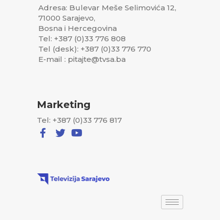
Adresa: Bulevar Meše Selimovića 12,
71000 Sarajevo,
Bosna i Hercegovina
Tel: +387 (0)33 776 808
Tel (desk): +387 (0)33 776 770
E-mail : pitajte@tvsa.ba
Marketing
Tel: +387 (0)33 776 817