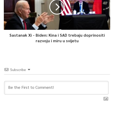
Sastanak Xi - Biden: Kina i SAD trebaju doprinositi
razvoju i miru u svijetu
Subscribe