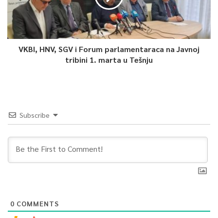
VKBI, HNV, SGV i Forum parlamentaraca na Javnoj
tribini 1. marta u Tešnju
Subscribe
0
COMMENTS