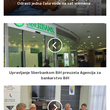
Odrasli jedna čaša vode na sat vremena
Upravljanje Sberbankom BiH preuzela Agencija za
bankarstvo BiH